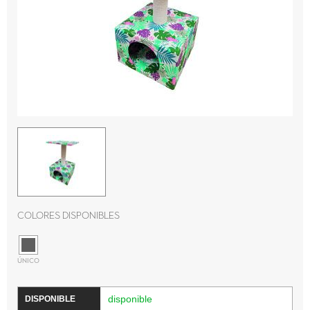
Colores disponibles
ÚNICO
disponible