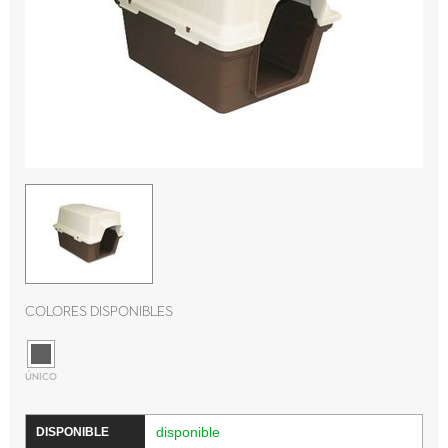
Colores disponibles
ÚNICO
disponible