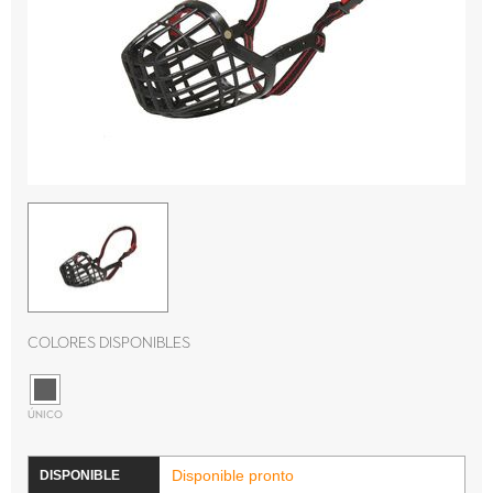
Colores disponibles
ÚNICO
Disponible pronto