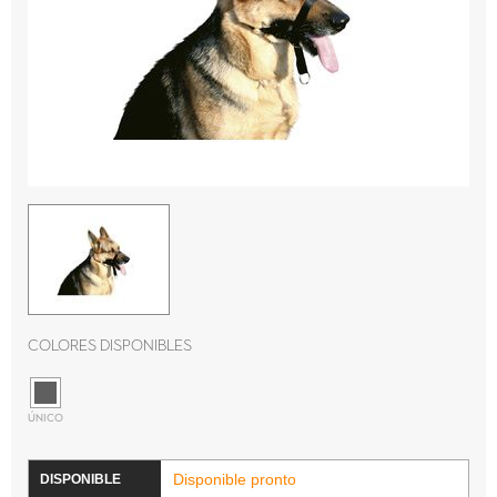
Colores disponibles
ÚNICO
Disponible pronto