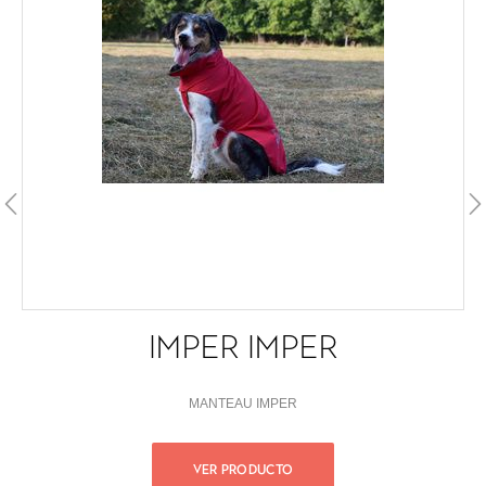
IMPER IMPER
MANTEAU IMPER
VER PRODUCTO