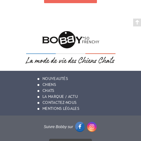
NOUVEAUTÉS
CHIENS
CHATS
LA MARQUE / ACTU
CONTACTEZ-NOUS
MENTIONS LÉGALES
Suivre Bobby sur