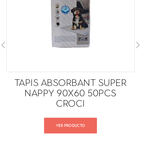
TAPIS ABSORBANT SUPER
NAPPY 90X60 50PCS
CROCI
VER PRODUCTO