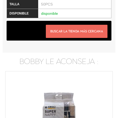
50PCS
disponible
BUSCAR LA TIENDA MÁS CERCANA
BOBBY LE ACONSEJA :