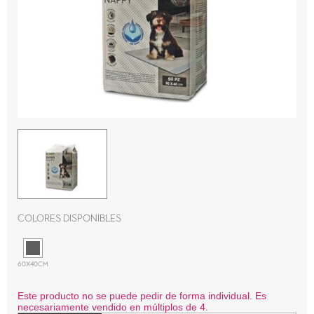
Colores disponibles
60X40CM
Este producto no se puede pedir de forma individual. Es
necesariamente vendido en múltiplos de 4.