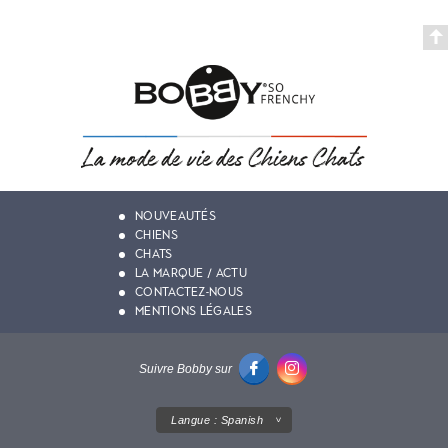
NOUVEAUTÉS
CHIENS
CHATS
LA MARQUE / ACTU
CONTACTEZ-NOUS
MENTIONS LÉGALES
Suivre Bobby sur
Langue :
Spanish