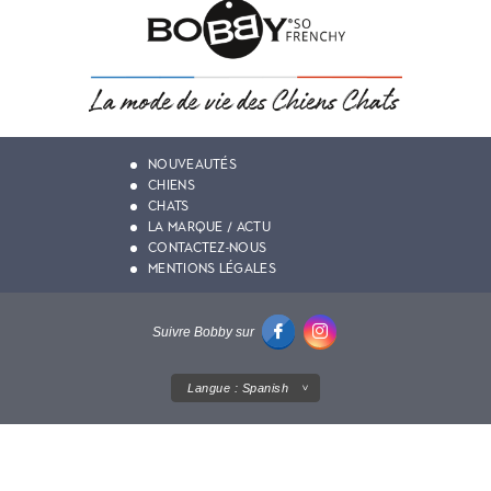
NOUVEAUTÉS
CHIENS
CHATS
LA MARQUE / ACTU
CONTACTEZ-NOUS
MENTIONS LÉGALES
Suivre Bobby sur
Langue :
Spanish